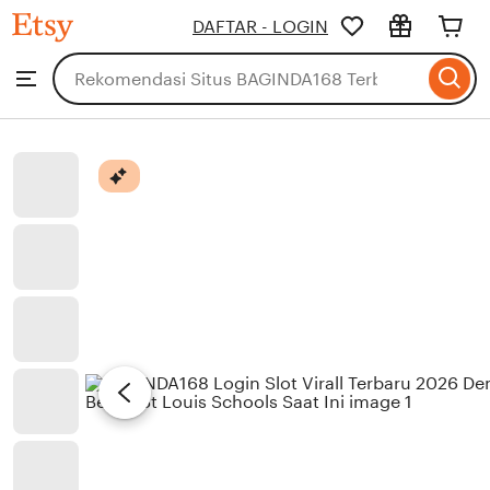
BAGINDA168
DAFTAR - LOGIN
Skip
to
Search
Browse
ontent
for
items
or
shops