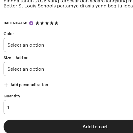
hingga tahun 2026 yang terbesar dan secara langsung me
Better St Louis Schools pertamya di asia yang begitu idea
5
BAGINDA168
out
of
Color
5
stars
Size ∣ Add on
Add personalization
Quantity
Add to cart