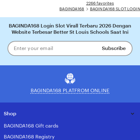
2266 favorites
BAGINDA168
BAGINDA168 SLOT LOGI
BAGINDA168 Login Slot Virall Terbaru 2026 Dengan
Website Terbesar Better St Louis Schools Saat Ini
Subscribe
Enter
your
email
BAGINDA168 PLATFROM ONLINE
Shop
BAGINDA168 Gift cards
BAGINDA168 Registry