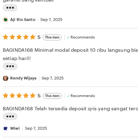
g
r
L
e
i
Aji Rio Santo
Sep 7, 2025
v
s
i
5
t
5
Recommends
This item
out
e
i
of
BAGINDA168 Minimal modal deposit 10 ribu langsung bis
5
w
n
stars
setiap hari!!
b
g
y
r
L
E
e
i
Rendy Wijaya
Sep 7, 2025
m
v
s
m
i
5
t
5
Recommends
This item
out
a
e
i
of
BAGINDA168 Telah tersedia deposit qris yang sangat te
5
w
n
stars
b
g
L
y
r
i
Wiwi
Sep 7, 2025
A
e
s