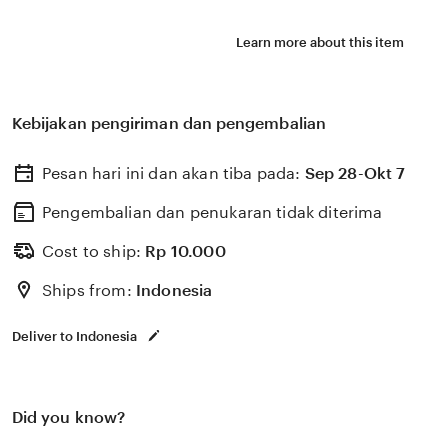
Learn more about this item
Kebijakan pengiriman dan pengembalian
Pesan hari ini dan akan tiba pada:
Sep 28-Okt 7
Pengembalian dan penukaran tidak diterima
Cost to ship:
Rp
10.000
Ships from:
Indonesia
Deliver to Indonesia
Did you know?