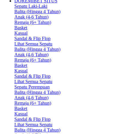
DOREMIBET SITUS
Sepatu Laki-Laki
Balita (Hingga 4 Tahun)
Anak (4-6 Tahun)
Remaja (6+ Tahun)
Basket
Kasual
Sandal & Flip Flop
Lihat Semua Sepatu
Balita (Hingga 4 Tahun)
Anak (4-6 Tahun)
Remaja (6+ Tahun)
Basket
Kasual
Sandal & Flip Flop
Lihat Semua Sepatu
Sepatu Perempuan
Balita (Hingga 4 Tahun)
Anak (4-6 Tahun)
Remaja (6+ Tahun)
Basket
Kasual
Sandal & Flip Flop
Lihat Semua Sepatu
Balita (Hingga 4 Tahun)