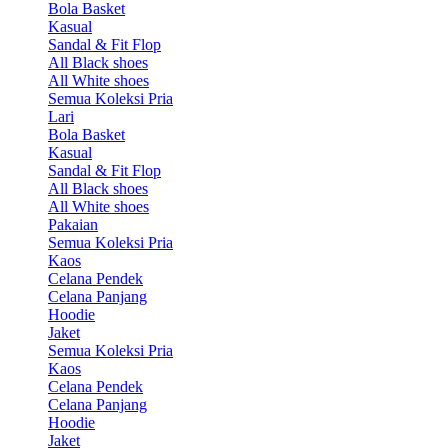
Bola Basket
Kasual
Sandal & Fit Flop
All Black shoes
All White shoes
Semua Koleksi Pria
Lari
Bola Basket
Kasual
Sandal & Fit Flop
All Black shoes
All White shoes
Pakaian
Semua Koleksi Pria
Kaos
Celana Pendek
Celana Panjang
Hoodie
Jaket
Semua Koleksi Pria
Kaos
Celana Pendek
Celana Panjang
Hoodie
Jaket