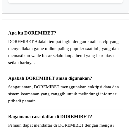
Apa itu DOREMIBET?
DOREMIBET Adalah tempat login dengan kualitas vip yang
menyediakan game online paling populer saat ini , yang dan
memastikan wade besar selalu tanpa henti yang luar biasa
setiap harinya.
Apakah DOREMIBET aman digunakan?
Sangat aman, DOREMIBET menggunakan enkripsi data dan
sistem keamanan yang canggih untuk melindungi informasi
pribadi pemain.
Bagaimana cara daftar di DOREMIBET?
Pemain dapat mendaftar di DOREMIBET dengan mengisi