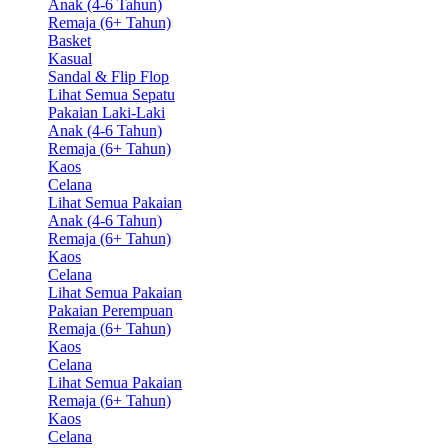
Anak (4-6 Tahun)
Remaja (6+ Tahun)
Basket
Kasual
Sandal & Flip Flop
Lihat Semua Sepatu
Pakaian Laki-Laki
Anak (4-6 Tahun)
Remaja (6+ Tahun)
Kaos
Celana
Lihat Semua Pakaian
Anak (4-6 Tahun)
Remaja (6+ Tahun)
Kaos
Celana
Lihat Semua Pakaian
Pakaian Perempuan
Remaja (6+ Tahun)
Kaos
Celana
Lihat Semua Pakaian
Remaja (6+ Tahun)
Kaos
Celana