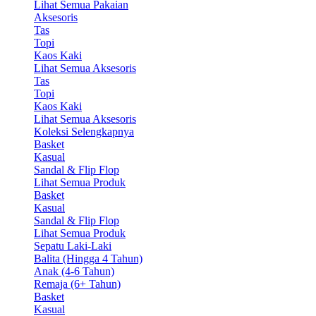
Lihat Semua Pakaian
Aksesoris
Tas
Topi
Kaos Kaki
Lihat Semua Aksesoris
Tas
Topi
Kaos Kaki
Lihat Semua Aksesoris
Koleksi Selengkapnya
Basket
Kasual
Sandal & Flip Flop
Lihat Semua Produk
Basket
Kasual
Sandal & Flip Flop
Lihat Semua Produk
Sepatu Laki-Laki
Balita (Hingga 4 Tahun)
Anak (4-6 Tahun)
Remaja (6+ Tahun)
Basket
Kasual