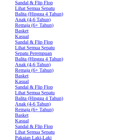
Sandal & Flip Flop
Lihat Semua Sepatu
Balita (Hingga 4 Tahun)
Anak (4-6 Tahun)
Remaja (6+ Tahun)
Basket
Kasual
Sandal & Flip Flop
Lihat Semua Sepatu
Sepatu Perempuan
Balita (Hingga 4 Tahun)
Anak (4-6 Tahun)
Remaja (6+ Tahun)
Basket
Kasual
Sandal & Flip Flop
Lihat Semua Sepatu
Balita (Hingga 4 Tahun)
Anak (4-6 Tahun)
Remaja (6+ Tahun)
Basket
Kasual
Sandal & Flip Flop
Lihat Semua Sepatu
Pakaian Laki-Laki