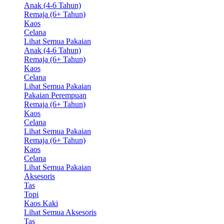
Anak (4-6 Tahun)
Remaja (6+ Tahun)
Kaos
Celana
Lihat Semua Pakaian
Anak (4-6 Tahun)
Remaja (6+ Tahun)
Kaos
Celana
Lihat Semua Pakaian
Pakaian Perempuan
Remaja (6+ Tahun)
Kaos
Celana
Lihat Semua Pakaian
Remaja (6+ Tahun)
Kaos
Celana
Lihat Semua Pakaian
Aksesoris
Tas
Topi
Kaos Kaki
Lihat Semua Aksesoris
Tas