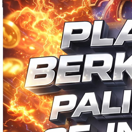
Skip to the beginning of the images gallery