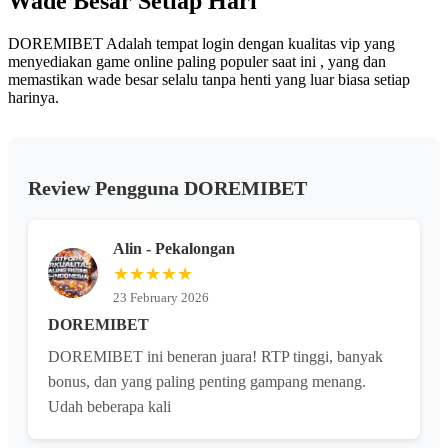
Wade Besar Setiap Hari
DOREMIBET Adalah tempat login dengan kualitas vip yang
menyediakan game online paling populer saat ini , yang dan
memastikan wade besar selalu tanpa henti yang luar biasa setiap
harinya.
Review Pengguna DOREMIBET
Alin - Pekalongan
★★★★★
23 February 2026
DOREMIBET
DOREMIBET ini beneran juara! RTP tinggi, banyak
bonus, dan yang paling penting gampang menang.
Udah beberapa kali