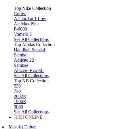
Top Nike Collection
Cortez
Air Jordan 1 Low
Air Max Plus
P-6000
Vomero 5
See All Collections
Top Adidas Collection
Handball Spezial
Samba
Adilette 22
Sambae
Adizero Evo SL
See All Collections
Top NB Collection
530
740
2002R
1906R
9060
See All Collections
JUDI ONLINE
Masuk | Daftar