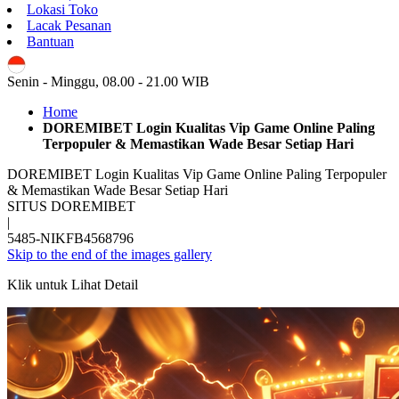
Lokasi Toko
Lacak Pesanan
Bantuan
ID
Senin - Minggu, 08.00 - 21.00 WIB
Home
DOREMIBET Login Kualitas Vip Game Online Paling
Terpopuler & Memastikan Wade Besar Setiap Hari
DOREMIBET Login Kualitas Vip Game Online Paling Terpopuler
& Memastikan Wade Besar Setiap Hari
SITUS DOREMIBET
|
5485-NIKFB4568796
Skip to the end of the images gallery
Klik untuk Lihat Detail