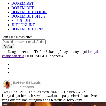
DOREMIBET
DOREMIBET
DOREMIBET LOGIN
DOREMIBET SITUS
SITUS JUDI
JUDI ONLINE
DOREMIBET LINK
Join Our Newsletter
Daftar
Dengan memilih "Daftar Sekarang", saya menyetujui
kebijakan
keamanan data
DOREMIBET Indonesia
2026 © DOREMIBET.SEO Xiaopang. ALL RIGHTS RESERVED.
Harga dapat berubah sewaktu-waktu tanpa pemberitahuan. Produk
yang ditampilkan mungkin tidak tersedia di toko kami.