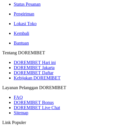
Status Pesanan
Pengiriman
Lokasi Toko
Kembali
Bantuan
Tentang DOREMIBET
DOREMIBET Hari ini
DOREMIBET Jakarta
DOREMIBET Daftar
Kebijakan DOREMIBET
Layanan Pelanggan DOREMIBET
FAQ
DOREMIBET Bonus
DOREMIBET Live Chat
Sitemap
Link Populer