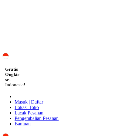
ID
Gratis
Ongkir
se-
Indonesia!
Masuk | Daftar
Lokasi Toko
Lacak Pesanan
Pengembalian Pesanan
Bantuan