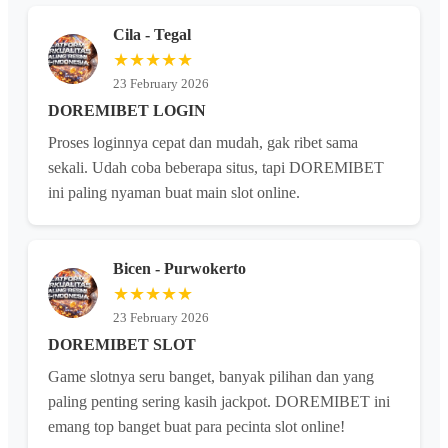
Cila - Tegal
★★★★★
23 February 2026
DOREMIBET LOGIN
Proses loginnya cepat dan mudah, gak ribet sama
sekali. Udah coba beberapa situs, tapi DOREMIBET
ini paling nyaman buat main slot online.
Bicen - Purwokerto
★★★★★
23 February 2026
DOREMIBET SLOT
Game slotnya seru banget, banyak pilihan dan yang
paling penting sering kasih jackpot. DOREMIBET ini
emang top banget buat para pecinta slot online!