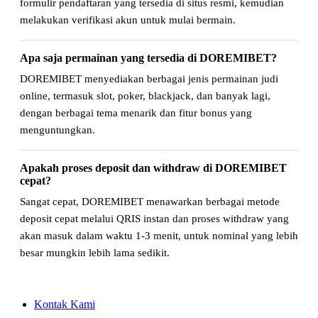
formulir pendaftaran yang tersedia di situs resmi, kemudian
melakukan verifikasi akun untuk mulai bermain.
Apa saja permainan yang tersedia di DOREMIBET?
DOREMIBET menyediakan berbagai jenis permainan judi
online, termasuk slot, poker, blackjack, dan banyak lagi,
dengan berbagai tema menarik dan fitur bonus yang
menguntungkan.
Apakah proses deposit dan withdraw di DOREMIBET
cepat?
Sangat cepat, DOREMIBET menawarkan berbagai metode
deposit cepat melalui QRIS instan dan proses withdraw yang
akan masuk dalam waktu 1-3 menit, untuk nominal yang lebih
besar mungkin lebih lama sedikit.
Kontak Kami