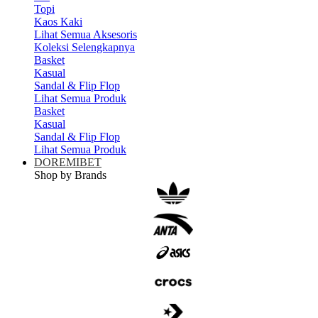
Topi
Kaos Kaki
Lihat Semua Aksesoris
Koleksi Selengkapnya
Basket
Kasual
Sandal & Flip Flop
Lihat Semua Produk
Basket
Kasual
Sandal & Flip Flop
Lihat Semua Produk
DOREMIBET
Shop by Brands