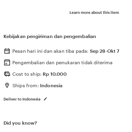
Learn more about this item
Kebijakan pengiriman dan pengembalian
Pesan hari ini dan akan tiba pada:
Sep 28-Okt 7
Pengembalian dan penukaran tidak diterima
Cost to ship:
Rp
10.000
Ships from:
Indonesia
Deliver to Indonesia
Did you know?