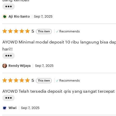
g
r
L
e
i
Aji Rio Santo
Sep 7, 2025
v
s
i
5
t
5
Recommends
This item
out
e
i
of
AYOWD Minimal modal deposit 10 ribu langsung bisa dapa
5
w
n
stars
hari!!
b
g
y
r
L
E
e
i
Rendy Wijaya
Sep 7, 2025
m
v
s
m
i
5
t
5
Recommends
This item
out
a
e
i
of
AYOWD Telah tersedia deposit qris yang sangat tercepat
5
w
n
stars
b
g
L
y
r
i
Wiwi
Sep 7, 2025
A
e
s