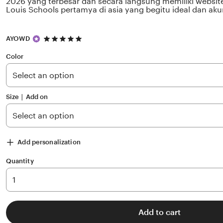
2026 yang terbesar dan secara langsung memiliki website
Louis Schools pertamya di asia yang begitu ideal dan aku
5
AYOWD
out
of
Color
5
stars
Size ∣ Add on
Add personalization
Quantity
Add to cart