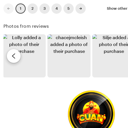
j
v
t
Previous
Next
2
3
4
5
Show other
1
page
page
i
i
i
R
e
n
Photos from reviews
i
w
g
o
b
r
S
y
e
a
R
v
n
e
i
t
n
e
o
d
w
y
b
W
y
i
W
j
i
a
w
y
i