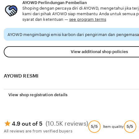
AYOWD Perlindungan Pembelian
Shoping dengan percaya diri di AYOWD, mengetahui jika ter
kami dari pihak AYOWD siap membantu Anda untuk semua 
syarat dan ketentuan —
see program terms
AYOWD mengimbangi emisi karbon dari pengiriman dan pengemasan
View additional shop policies
AYOWD RESMI
View shop registration details
(10.5K reviews)
4.9 out of 5
5/5
5/5
Item quality
All reviews are from verified buyers