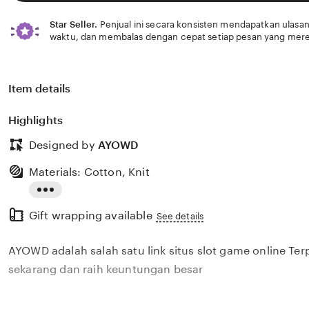
Star Seller.
Penjual ini secara konsisten mendapatkan ulasan
waktu, dan membalas dengan cepat setiap pesan yang mere
Item details
Highlights
Designed by
AYOWD
Materials: Cotton, Knit
Read
Gift wrapping available
the
See details
full
AYOWD adalah salah satu link situs slot game online Ter
description
sekarang dan raih keuntungan besar