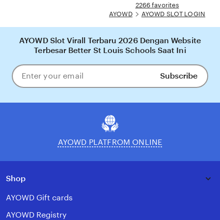
2266 favorites
AYOWD
AYOWD SLOT LOGIN
AYOWD Slot Virall Terbaru 2026 Dengan Website
Terbesar Better St Louis Schools Saat Ini
Subscribe
Enter
your
email
AYOWD PLATFROM ONLINE
Shop
AYOWD Gift cards
AYOWD Registry