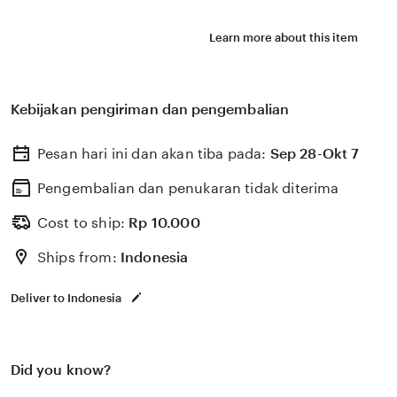
Learn more about this item
Kebijakan pengiriman dan pengembalian
Pesan hari ini dan akan tiba pada:
Sep 28-Okt 7
Pengembalian dan penukaran tidak diterima
Cost to ship:
Rp
10.000
Ships from:
Indonesia
Deliver to Indonesia
Did you know?