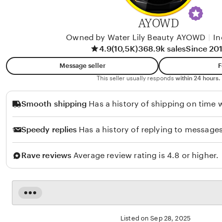
a
AYOWD
Owned by Water Lily Beauty AYOWD
|
In
4.9
(10,5K)
368.9k sales
Since 20
Message seller
F
This seller usually responds
within 24 hours.
Smooth shipping
Has a history of shipping on time w
Speedy replies
Has a history of replying to messages
Rave reviews
Average review rating is 4.8 or higher.
Read
the
full
Listed on Sep 28, 2025
description