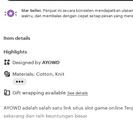
Star Seller.
Penjual ini secara konsisten mendapatkan ulasan
waktu, dan membalas dengan cepat setiap pesan yang mere
Item details
Highlights
Designed by
AYOWD
Materials: Cotton, Knit
Read
Gift wrapping available
the
See details
full
AYOWD adalah salah satu link situs slot game online Ter
description
sekarang dan raih keuntungan besar