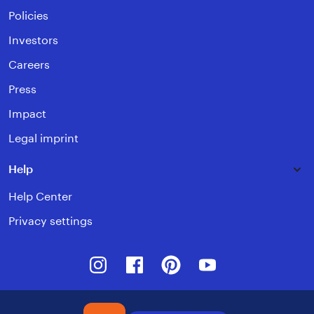
Policies
Investors
Careers
Press
Impact
Legal imprint
Help
Help Center
Privacy settings
Instagram
Facebook
Pinterest
Youtube