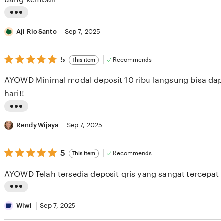
g
r
L
e
i
Aji Rio Santo
Sep 7, 2025
v
s
i
5
t
5
Recommends
This item
out
e
i
of
AYOWD Minimal modal deposit 10 ribu langsung bisa dapa
5
w
n
stars
hari!!
b
g
y
r
L
E
e
i
Rendy Wijaya
Sep 7, 2025
m
v
s
m
i
5
t
5
Recommends
This item
out
a
e
i
of
AYOWD Telah tersedia deposit qris yang sangat tercepat
5
w
n
stars
b
g
L
y
r
i
Wiwi
Sep 7, 2025
A
e
s