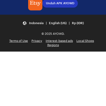
Unduh APK AYOWD
Indonesia | English (US) | Rp (IDR)
© 2025 AYOWD.
Terms of Use
Privacy
Interest-based ads
Local Shops
Regions