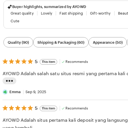
Buyer highlights, summarized by AYOWD
Great quality
Lovely
Fast shipping
Gift-worthy
Beaut
Cute
Filter
Quality (90)
Shipping & Packaging (60)
Appearance (50)
by
category
5
5
Recommends
This item
out
of
AYOWD Adalah salah satu situs resmi yang pertama kali
5
stars
L
i
Emma
Sep 9, 2025
s
5
t
5
Recommends
This item
out
i
of
AYOWD Adalah situs pertama kali deposit yang langsung dikasih bonus garansi
5
n
stars
uang kembali