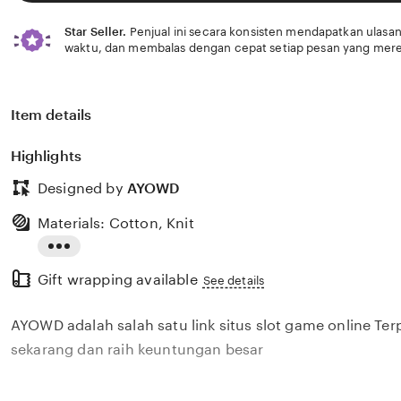
Star Seller.
Penjual ini secara konsisten mendapatkan ulasan
waktu, dan membalas dengan cepat setiap pesan yang mere
Item details
Highlights
Designed by
AYOWD
Materials: Cotton, Knit
Read
Gift wrapping available
the
See details
full
AYOWD adalah salah satu link situs slot game online Ter
description
sekarang dan raih keuntungan besar