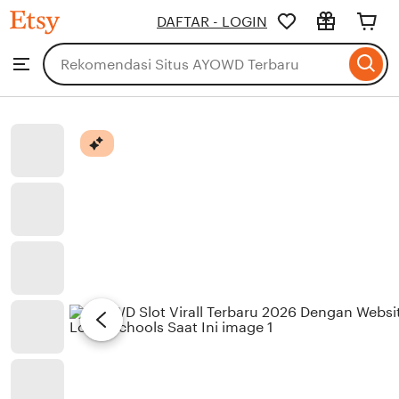
AYOWD
DAFTAR - LOGIN
Skip
to
Search
Browse
ontent
for
items
or
shops