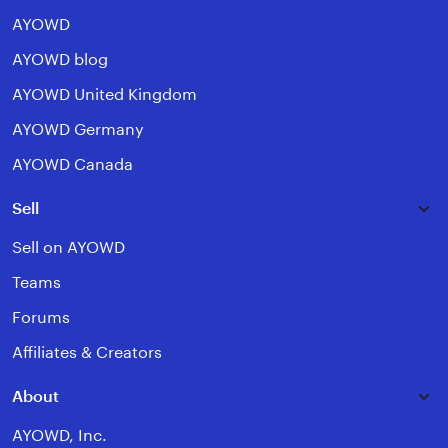
AYOWD
AYOWD blog
AYOWD United Kingdom
AYOWD Germany
AYOWD Canada
Sell
Sell on AYOWD
Teams
Forums
Affiliates & Creators
About
AYOWD, Inc.